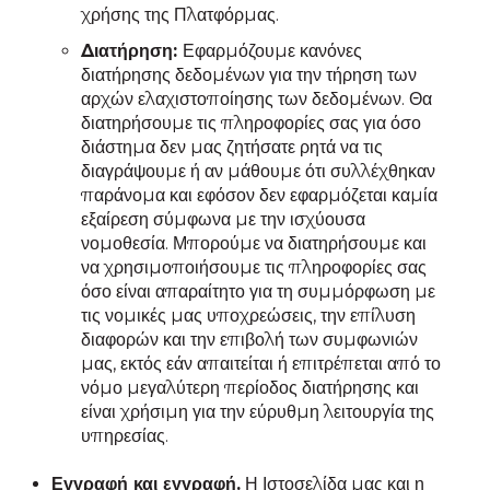
χρήσης της Πλατφόρμας.
Διατήρηση:
Εφαρμόζουμε κανόνες
διατήρησης δεδομένων για την τήρηση των
αρχών ελαχιστοποίησης των δεδομένων. Θα
διατηρήσουμε τις πληροφορίες σας για όσο
διάστημα δεν μας ζητήσατε ρητά να τις
διαγράψουμε ή αν μάθουμε ότι συλλέχθηκαν
παράνομα και εφόσον δεν εφαρμόζεται καμία
εξαίρεση σύμφωνα με την ισχύουσα
νομοθεσία. Μπορούμε να διατηρήσουμε και
να χρησιμοποιήσουμε τις πληροφορίες σας
όσο είναι απαραίτητο για τη συμμόρφωση με
τις νομικές μας υποχρεώσεις, την επίλυση
διαφορών και την επιβολή των συμφωνιών
μας, εκτός εάν απαιτείται ή επιτρέπεται από το
νόμο μεγαλύτερη περίοδος διατήρησης και
είναι χρήσιμη για την εύρυθμη λειτουργία της
υπηρεσίας.
Εγγραφή και εγγραφή.
Η Ιστοσελίδα μας και η