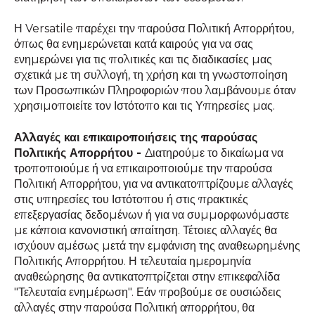
Η Versatile παρέχει την παρούσα Πολιτική Απορρήτου,
όπως θα ενημερώνεται κατά καιρούς για να σας
ενημερώνει για τις πολιτικές και τις διαδικασίες μας
σχετικά με τη συλλογή, τη χρήση και τη γνωστοποίηση
των Προσωπικών Πληροφοριών που λαμβάνουμε όταν
χρησιμοποιείτε τον Ιστότοπο και τις Υπηρεσίες μας.
Αλλαγές και επικαιροποιήσεις της παρούσας
Πολιτικής Απορρήτου -
Διατηρούμε το δικαίωμα να
τροποποιούμε ή να επικαιροποιούμε την παρούσα
Πολιτική Απορρήτου, για να αντικατοπτρίζουμε αλλαγές
στις υπηρεσίες του Ιστότοπου ή στις πρακτικές
επεξεργασίας δεδομένων ή για να συμμορφωνόμαστε
με κάποια κανονιστική απαίτηση. Τέτοιες αλλαγές θα
ισχύουν αμέσως μετά την εμφάνιση της αναθεωρημένης
Πολιτικής Απορρήτου. Η τελευταία ημερομηνία
αναθεώρησης θα αντικατοπτρίζεται στην επικεφαλίδα
"Τελευταία ενημέρωση". Εάν προβούμε σε ουσιώδεις
αλλαγές στην παρούσα Πολιτική απορρήτου, θα