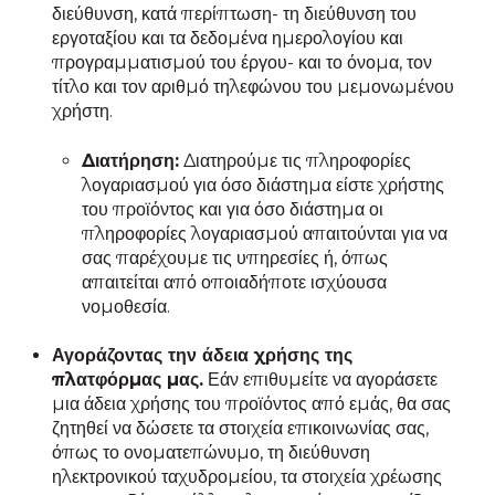
διεύθυνση, κατά περίπτωση- τη διεύθυνση του
εργοταξίου και τα δεδομένα ημερολογίου και
προγραμματισμού του έργου- και το όνομα, τον
τίτλο και τον αριθμό τηλεφώνου του μεμονωμένου
χρήστη.
Διατήρηση:
Διατηρούμε τις πληροφορίες
λογαριασμού για όσο διάστημα είστε χρήστης
του προϊόντος και για όσο διάστημα οι
πληροφορίες λογαριασμού απαιτούνται για να
σας παρέχουμε τις υπηρεσίες ή, όπως
απαιτείται από οποιαδήποτε ισχύουσα
νομοθεσία.
Αγοράζοντας την άδεια χρήσης της
πλατφόρμας μας.
Εάν επιθυμείτε να αγοράσετε
μια άδεια χρήσης του προϊόντος από εμάς, θα σας
ζητηθεί να δώσετε τα στοιχεία επικοινωνίας σας,
όπως το ονοματεπώνυμο, τη διεύθυνση
ηλεκτρονικού ταχυδρομείου, τα στοιχεία χρέωσης