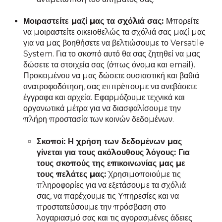
Μοιραστείτε μαζί μας τα σχόλιά σας:
Μπορείτε
να μοιραστείτε οικειοθελώς τα σχόλιά σας μαζί μας
για να μας βοηθήσετε να βελτιώσουμε το Versatile
System. Για το σκοπό αυτό θα σας ζητηθεί να μας
δώσετε τα στοιχεία σας (όπως όνομα και email).
Προκειμένου να μας δώσετε ουσιαστική και βαθιά
ανατροφοδότηση, σας επιτρέπουμε να ανεβάσετε
έγγραφα και αρχεία. Εφαρμόζουμε τεχνικά και
οργανωτικά μέτρα για να διασφαλίσουμε την
πλήρη προστασία των κοινών δεδομένων.
Σκοποί: Η χρήση των δεδομένων μας
γίνεται για τους ακόλουθους λόγους: Για
τους σκοπούς της επικοινωνίας μας με
τους πελάτες μας:
Χρησιμοποιούμε τις
πληροφορίες για να εξετάσουμε τα σχόλιά
σας, να παρέχουμε τις Υπηρεσίες και να
προστατεύσουμε την πρόσβαση στο
λογαριασμό σας και τις αγορασμένες άδειες