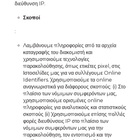
διεύθυνση IP.
Σκοποί
:
Λαμβάνουμε πληροφορίες από τα αρχεία
καταγραφής του διακομιστή και
χρησιμοποιούμε τεχνολογίες
παρακολούθησης, όπως ετικέτες pixel, στις
Ιστοσελίδες μας για να συλλέγουμε Online
Identifiers. Χρησιμοποιούμε τα online
αναγνωριστικά για διάφορους σκοπούς: (i) Στο
πλαίσιο των νόμιμων συμφερόντων μας,
χρησιμοποιούμε ορισμένες online
πληροφορίες για αναλυτικούς και στατιστικούς
σκοπούς (ii) Χρησιμοποιούμε επίσης πολλές
φορές διευθύνσεις IP στο πλαίσιο των
νόμιμων συμφερόντων μας για την
παρακολούθηση, τον εντοπισμό και την