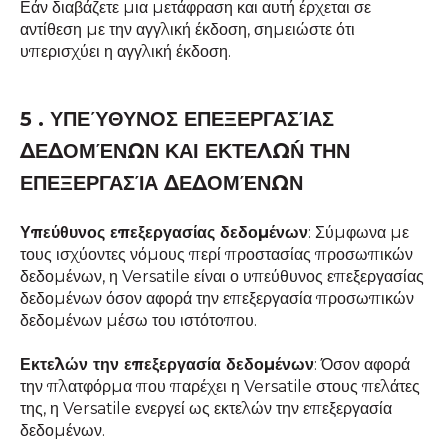
Εάν διαβάζετε μια μετάφραση και αυτή έρχεται σε
αντίθεση με την αγγλική έκδοση, σημειώστε ότι
υπερισχύει η αγγλική έκδοση.
5 . ΥΠΕΎΘΥΝΟΣ ΕΠΕΞΕΡΓΑΣΊΑΣ
ΔΕΔΟΜΈΝΩΝ ΚΑΙ ΕΚΤΕΛΏΝ ΤΗΝ
ΕΠΕΞΕΡΓΑΣΊΑ ΔΕΔΟΜΈΝΩΝ
Υπεύθυνος επεξεργασίας δεδομένων
: Σύμφωνα με
τους ισχύοντες νόμους περί προστασίας προσωπικών
δεδομένων, η Versatile είναι ο υπεύθυνος επεξεργασίας
δεδομένων όσον αφορά την επεξεργασία προσωπικών
δεδομένων μέσω του ιστότοπου.
Εκτελών την επεξεργασία δεδομένων
: Όσον αφορά
την πλατφόρμα που παρέχει η Versatile στους πελάτες
της, η Versatile ενεργεί ως εκτελών την επεξεργασία
δεδομένων.