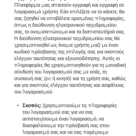
Πλατφόρμα μας απαιτούν εγγραφή και εγγραφή σε
λογαριασμό χρήστη. Εάν επιλέξετε να το κάνετε, θα
σας ζητηθεί να υποβάλετε ορισμένες πληροφορίες,
όπως η διεύθυνση ηλεκτρονικού ταχυδρομείου
σας, το ονοματεπώνυμο και τα διαπιστευτήριά σας.
Η διεύθυνση ηλεκτρονικού ταχυδρομείου σας θα
χρησιμοποιηθεί ως όνομα χρήστη μαζί με έναν
κωδικό πρόσβασης της επιλογής σας για σκοπούς
ελέγχου ταυτότητας και εξουσιοδότησης. Αυτές οι
πληροφορίες θα χρησιμοποιηθούν για τη μοναδική
σύνδεση του λογαριασμού σας με εσάς, τη
συσκευή σας (pc ή κινητό) και τη χρήση σας, καθώς
και για σκοπούς ελέγχου ταυτότητας και ασφάλειας
του λογαριασμού.
Σκοπός:
Χρησιμοποιούμε τις πληροφορίες
του λογαριασμού σας για να σας
αντιστοιχίσουμε έναν λογαριασμό, να
διασφαλίσουμε την πρόσβασή σας στον
λογαριασμό σας και να σας παρέχουμε