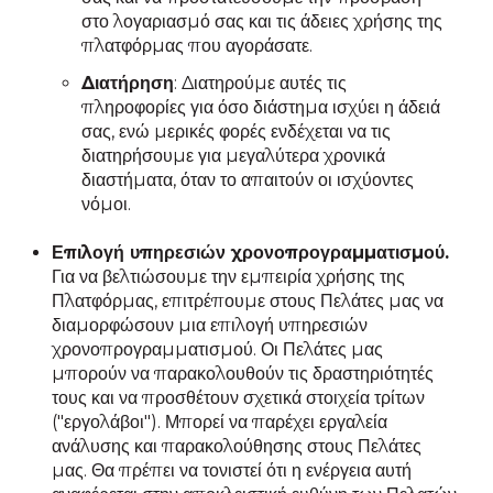
στο λογαριασμό σας και τις άδειες χρήσης της
πλατφόρμας που αγοράσατε.
Διατήρηση
: Διατηρούμε αυτές τις
πληροφορίες για όσο διάστημα ισχύει η άδειά
σας, ενώ μερικές φορές ενδέχεται να τις
διατηρήσουμε για μεγαλύτερα χρονικά
διαστήματα, όταν το απαιτούν οι ισχύοντες
νόμοι.
Επιλογή υπηρεσιών χρονοπρογραμματισμού.
Για να βελτιώσουμε την εμπειρία χρήσης της
Πλατφόρμας, επιτρέπουμε στους Πελάτες μας να
διαμορφώσουν μια επιλογή υπηρεσιών
χρονοπρογραμματισμού. Οι Πελάτες μας
μπορούν να παρακολουθούν τις δραστηριότητές
τους και να προσθέτουν σχετικά στοιχεία τρίτων
("εργολάβοι"). Μπορεί να παρέχει εργαλεία
ανάλυσης και παρακολούθησης στους Πελάτες
μας. Θα πρέπει να τονιστεί ότι η ενέργεια αυτή