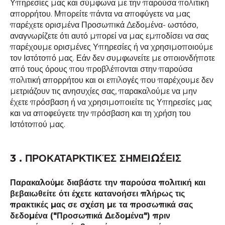
Υπηρεσίες μας και σύμφωνα με την παρούσα πολιτική
απορρήτου. Μπορείτε πάντα να αποφύγετε να μας
παρέχετε ορισμένα Προσωπικά Δεδομένα- ωστόσο,
αναγνωρίζετε ότι αυτό μπορεί να μας εμποδίσει να σας
παρέχουμε ορισμένες Υπηρεσίες ή να χρησιμοποιούμε
τον Ιστότοπό μας. Εάν δεν συμφωνείτε με οποιονδήποτε
από τους όρους που προβλέπονται στην παρούσα
πολιτική απορρήτου και οι επιλογές που παρέχουμε δεν
μετριάζουν τις ανησυχίες σας, παρακαλούμε να μην
έχετε πρόσβαση ή να χρησιμοποιείτε τις Υπηρεσίες μας
και να αποφεύγετε την πρόσβαση και τη χρήση του
Ιστότοπού μας.
3 . ΠΡΟΚΑΤΑΡΚΤΙΚΈΣ ΣΗΜΕΙΏΣΕΙΣ
Παρακαλούμε διαβάστε την παρούσα πολιτική και
βεβαιωθείτε ότι έχετε κατανοήσει πλήρως τις
πρακτικές μας σε σχέση με τα προσωπικά σας
δεδομένα ("Προσωπικά Δεδομένα") πριν