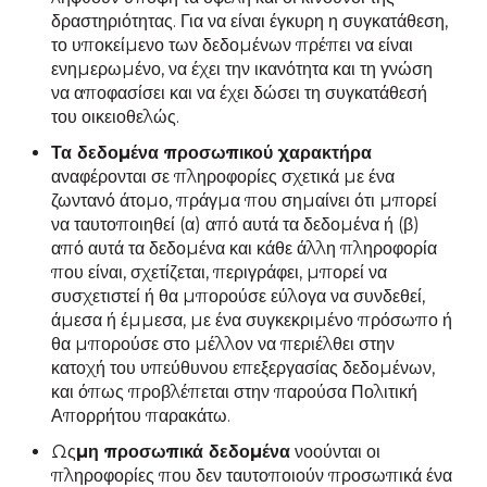
δραστηριότητας. Για να είναι έγκυρη η συγκατάθεση,
το υποκείμενο των δεδομένων πρέπει να είναι
ενημερωμένο, να έχει την ικανότητα και τη γνώση
να αποφασίσει και να έχει δώσει τη συγκατάθεσή
του οικειοθελώς.
Τα δεδομένα προσωπικού χαρακτήρα
αναφέρονται σε πληροφορίες σχετικά με ένα
ζωντανό άτομο, πράγμα που σημαίνει ότι μπορεί
να ταυτοποιηθεί (α) από αυτά τα δεδομένα ή (β)
από αυτά τα δεδομένα και κάθε άλλη πληροφορία
που είναι, σχετίζεται, περιγράφει, μπορεί να
συσχετιστεί ή θα μπορούσε εύλογα να συνδεθεί,
άμεσα ή έμμεσα, με ένα συγκεκριμένο πρόσωπο ή
θα μπορούσε στο μέλλον να περιέλθει στην
κατοχή του υπεύθυνου επεξεργασίας δεδομένων,
και όπως προβλέπεται στην παρούσα Πολιτική
Απορρήτου παρακάτω.
Ως
μη προσωπικά δεδομένα
νοούνται οι
πληροφορίες που δεν ταυτοποιούν προσωπικά ένα