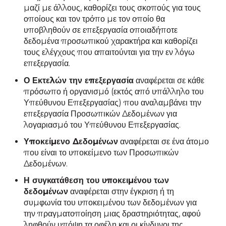
μαζί με άλλους, καθορίζει τους σκοπούς για τους
οποίους και τον τρόπο με τον οποίο θα
υποβληθούν σε επεξεργασία οποιαδήποτε
δεδομένα προσωπικού χαρακτήρα και καθορίζει
τους ελέγχους που απαιτούνται για την εν λόγω
επεξεργασία.
Ο Εκτελών την επεξεργασία
αναφέρεται σε κάθε
πρόσωπο ή οργανισμό (εκτός από υπάλληλο του
Υπεύθυνου Επεξεργασίας) που αναλαμβάνει την
επεξεργασία Προσωπικών Δεδομένων για
λογαριασμό του Υπεύθυνου Επεξεργασίας.
Υποκείμενο Δεδομένων
αναφέρεται σε ένα άτομο
που είναι το υποκείμενο των Προσωπικών
Δεδομένων.
Η συγκατάθεση του υποκειμένου των
δεδομένων
αναφέρεται στην έγκριση ή τη
συμφωνία του υποκειμένου των δεδομένων για
την πραγματοποίηση μιας δραστηριότητας, αφού
ληφθούν υπόψη τα οφέλη και οι κίνδυνοι της