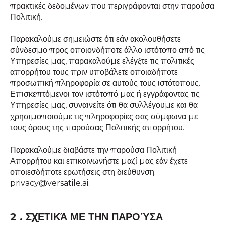
πρακτικές δεδομένων που περιγράφονται στην παρούσα
Πολιτική.
Παρακαλούμε σημειώστε ότι εάν ακολουθήσετε
σύνδεσμο προς οποιονδήποτε άλλο ιστότοπο από τις
Υπηρεσίες μας, παρακαλούμε ελέγξτε τις πολιτικές
απορρήτου τους πριν υποβάλετε οποιαδήποτε
προσωπική πληροφορία σε αυτούς τους ιστότοπους.
Επισκεπτόμενοι τον ιστότοπό μας ή εγγράφοντας τις
Υπηρεσίες μας, συναινείτε ότι θα συλλέγουμε και θα
χρησιμοποιούμε τις πληροφορίες σας σύμφωνα με
τους όρους της παρούσας Πολιτικής απορρήτου.
Παρακαλούμε διαβάστε την παρούσα Πολιτική
Απορρήτου και επικοινωνήστε μαζί μας εάν έχετε
οποιεσδήποτε ερωτήσεις στη διεύθυνση:
privacy@versatile.ai.
2 . ΣΧΕΤΙΚΆ ΜΕ ΤΗΝ ΠΑΡΟΎΣΑ