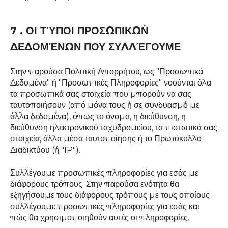
7 . ΟΙ ΤΎΠΟΙ ΠΡΟΣΩΠΙΚΏΝ
ΔΕΔΟΜΈΝΩΝ ΠΟΥ ΣΥΛΛΈΓΟΥΜΕ
Στην παρούσα Πολιτική Απορρήτου, ως "Προσωπικά
Δεδομένα" ή "Προσωπικές Πληροφορίες" νοούνται όλα
τα προσωπικά σας στοιχεία που μπορούν να σας
ταυτοποιήσουν (από μόνα τους ή σε συνδυασμό με
άλλα δεδομένα), όπως το όνομα, η διεύθυνση, η
διεύθυνση ηλεκτρονικού ταχυδρομείου, τα πιστωτικά σας
στοιχεία, άλλα μέσα ταυτοποίησης ή το Πρωτόκολλο
Διαδικτύου (ή "IP").
Συλλέγουμε προσωπικές πληροφορίες για εσάς με
διάφορους τρόπους. Στην παρούσα ενότητα θα
εξηγήσουμε τους διάφορους τρόπους με τους οποίους
συλλέγουμε προσωπικές πληροφορίες για εσάς και
πώς θα χρησιμοποιηθούν αυτές οι πληροφορίες.