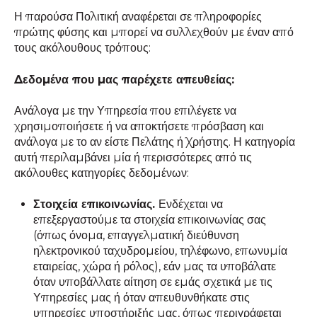
Η παρούσα Πολιτική αναφέρεται σε πληροφορίες
πρώτης φύσης και μπορεί να συλλεχθούν με έναν από
τους ακόλουθους τρόπους:
Δεδομένα που μας παρέχετε απευθείας:
Ανάλογα με την Υπηρεσία που επιλέγετε να
χρησιμοποιήσετε ή να αποκτήσετε πρόσβαση και
ανάλογα με το αν είστε Πελάτης ή Χρήστης. Η κατηγορία
αυτή περιλαμβάνει μία ή περισσότερες από τις
ακόλουθες κατηγορίες δεδομένων:
Στοιχεία επικοινωνίας.
Ενδέχεται να
επεξεργαστούμε τα στοιχεία επικοινωνίας σας
(όπως όνομα, επαγγελματική διεύθυνση
ηλεκτρονικού ταχυδρομείου, τηλέφωνο, επωνυμία
εταιρείας, χώρα ή ρόλος), εάν μας τα υποβάλατε
όταν υποβάλλατε αίτηση σε εμάς σχετικά με τις
Υπηρεσίες μας ή όταν απευθυνθήκατε στις
υπηρεσίες υποστήριξής μας, όπως περιγράφεται