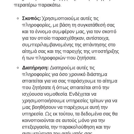
περαιτέρω παρακάτω.
Σκοπός:
Χρησιμοποιούμε αυτές τις
πληροφορίες, με βάση τη συγκατάθεσή σας
και το έννομο συμφέρον μας, για τον σκοπό
για τον οποίο παρασχέθηκαν, αντίστοιχα,
συμπεριλαμβανομένης της απάντησης στο
αίτημά σας και της παροχής της υποστήριξης
ή των πληροφοριών που ζητήσατε.
Διατήρηση:
Διατηρούμε αυτές τις
πληροφορίες για όσο χρονικό διάστημα
απαιτείται για να σας παράσχουμε το αίτημα
που ζητήσατε ή όπως απαιτείται από την
ισχύουσα νομοθεσία. Ενδέχεται να
χρησιμοποιήσουμε υπηρεσίες τρίτων για να
μας βοηθήσουν να παρέχουμε αυτή την
υπηρεσία. Ως εκ τούτου, τα δεδομένα σας θα
κοινοποιούνται σε αυτούς μόνο για την
επεξεργασία, την παρακολούθηση και την
αντιμετώπιση του αιτήματός σας.