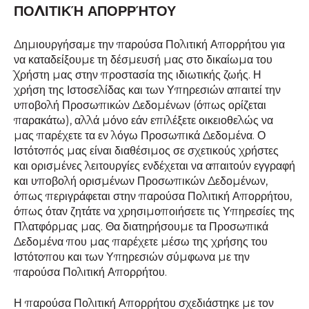
ΠΟΛΙΤΙΚΉ ΑΠΟΡΡΉΤΟΥ
Δημιουργήσαμε την παρούσα Πολιτική Απορρήτου για
να καταδείξουμε τη δέσμευσή μας στο δικαίωμα του
Χρήστη μας στην προστασία της ιδιωτικής ζωής. Η
χρήση της Ιστοσελίδας και των Υπηρεσιών απαιτεί την
υποβολή Προσωπικών Δεδομένων (όπως ορίζεται
παρακάτω), αλλά μόνο εάν επιλέξετε οικειοθελώς να
μας παρέχετε τα εν λόγω Προσωπικά Δεδομένα. Ο
Ιστότοπός μας είναι διαθέσιμος σε σχετικούς χρήστες
και ορισμένες λειτουργίες ενδέχεται να απαιτούν εγγραφή
και υποβολή ορισμένων Προσωπικών Δεδομένων,
όπως περιγράφεται στην παρούσα Πολιτική Απορρήτου,
όπως όταν ζητάτε να χρησιμοποιήσετε τις Υπηρεσίες της
Πλατφόρμας μας. Θα διατηρήσουμε τα Προσωπικά
Δεδομένα που μας παρέχετε μέσω της χρήσης του
Ιστότοπου και των Υπηρεσιών σύμφωνα με την
παρούσα Πολιτική Απορρήτου.
Η παρούσα Πολιτική Απορρήτου σχεδιάστηκε με τον